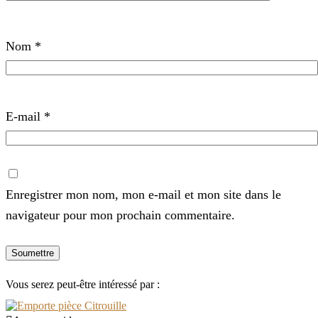
Nom
*
E-mail
*
Enregistrer mon nom, mon e-mail et mon site dans le
navigateur pour mon prochain commentaire.
Vous serez peut-être intéressé par :