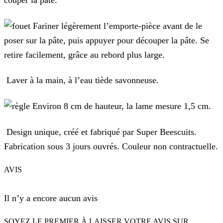
Fariner légèrement l’emporte-pièce avant de le
poser sur la pâte, puis appuyer pour découper la pâte. Se
retire facilement, grâce au rebord plus large.
Laver à la main, à l’eau tiède savonneuse.
Environ 8 cm de hauteur, la lame mesure 1,5 cm.
Design unique, créé et fabriqué par Super Beescuits.
Fabrication sous 3 jours ouvrés. Couleur non contractuelle.
AVIS
Il n’y a encore aucun avis
SOYEZ LE PREMIER À LAISSER VOTRE AVIS SUR