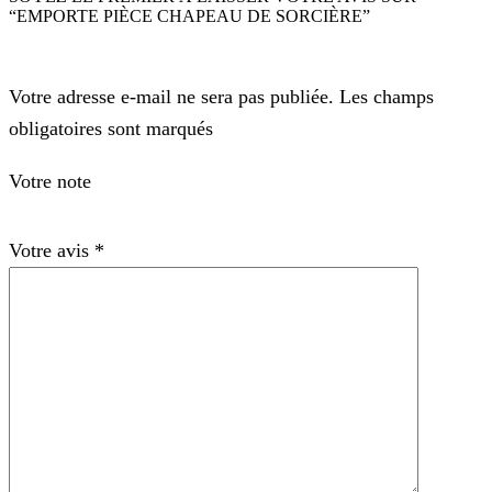
“EMPORTE PIÈCE CHAPEAU DE SORCIÈRE”
Votre adresse e-mail ne sera pas publiée. Les champs
obligatoires sont marqués
Votre note
Votre avis
*