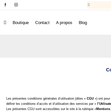
Boutique
Contact
A propos
Blog
Co
Les présentes conditions générales d’utilisation (dites « 
CGU
 ») ont pour
définir les conditions d’accès et d’utilisation des services par « 
l’Utilisat
Les présentes CGU sont accessibles sur le site à la rubrique «
Mentions 