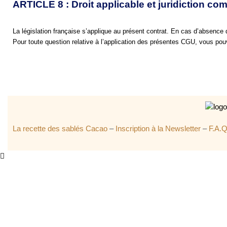
ARTICLE 8 : Droit applicable et juridiction co
La législation française s’applique au présent contrat. En cas d’absence d
Pour toute question relative à l’application des présentes CGU, vous pou
La recette des sablés Cacao
–
Inscription à la Newsletter
–
F.A.