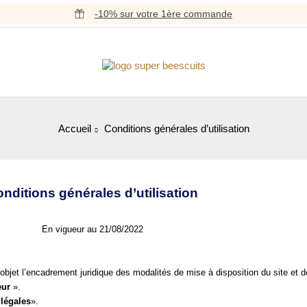
-10% sur votre 1ère commande
Accueil
Conditions générales d’utilisation
nditions générales d’utilisation
En vigueur au 21/08/2022
 objet l’encadrement juridique des modalités de mise à disposition du site et d
eur
 ».
légales
».