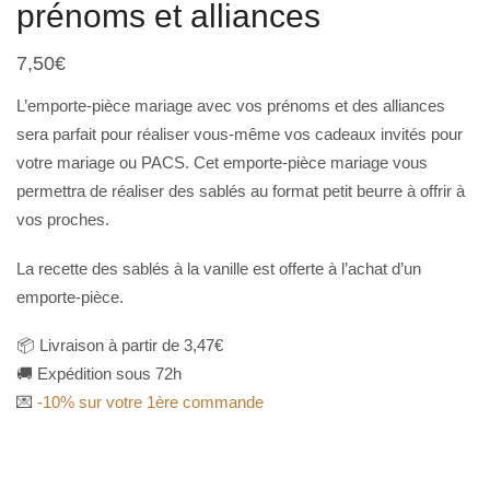
prénoms et alliances
7,50
€
L’emporte-pièce mariage avec vos prénoms et des alliances
sera parfait pour réaliser vous-même vos cadeaux invités pour
votre mariage ou PACS. Cet emporte-pièce mariage vous
permettra de réaliser des sablés au format petit beurre à offrir à
vos proches.
La recette des sablés à la vanille est offerte à l’achat d’un
emporte-pièce.
📦 Livraison à partir de 3,47€
🚚 Expédition sous 72h
💌
-10% sur votre 1ère commande