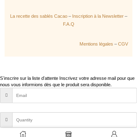
La recette des sablés Cacao
–
Inscription à la Newsletter
–
F.A.Q
Mentions légales
–
CGV
S'inscrire sur la liste d'attente
Inscrivez votre adresse mail pour que
nous vous informions dès que le produit sera disponible.