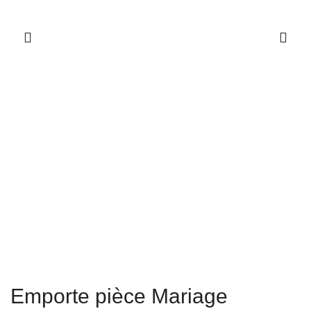
Emporte pièce Mariage