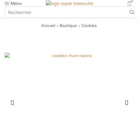
0
Menu
Accueil
Boutique
Cookies