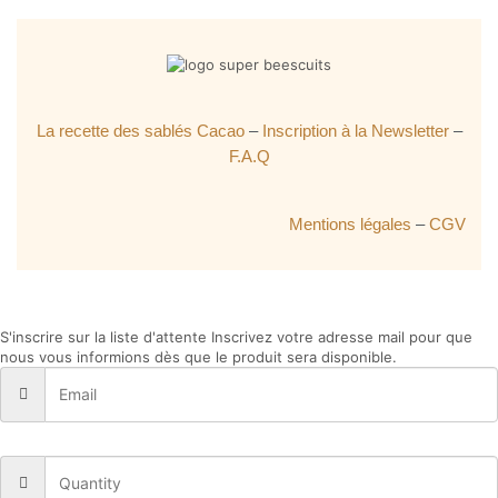
La recette des sablés Cacao
–
Inscription à la Newsletter
–
F.A.Q
Mentions légales
–
CGV
S'inscrire sur la liste d'attente
Inscrivez votre adresse mail pour que
nous vous informions dès que le produit sera disponible.