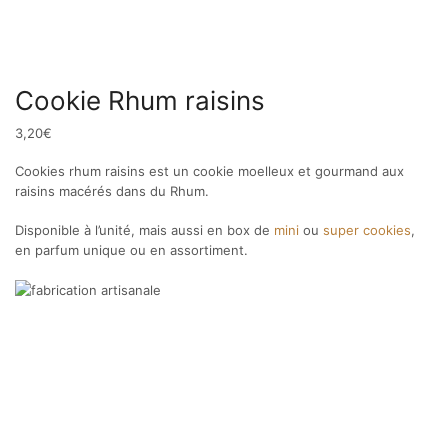
Cookie Rhum raisins
3,20
€
Cookies rhum raisins est un cookie moelleux et gourmand aux
raisins macérés dans du Rhum.
Disponible à l’unité, mais aussi en box de
mini
ou
super cookies
,
en parfum unique ou en assortiment.