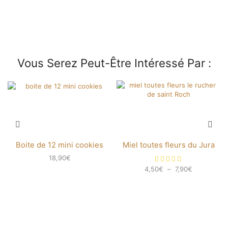
Vous Serez Peut-Être Intéressé Par :
Boite de 12 mini cookies
Miel toutes fleurs du Jura
18,90
€
4,50
€
–
7,90
€