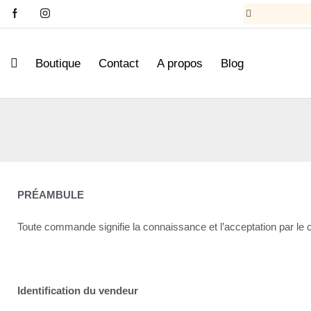
Boutique
Contact
A propos
Blog
PRÉAMBULE
Toute commande signifie la connaissance et l’acceptation par le c
Identification du vendeur