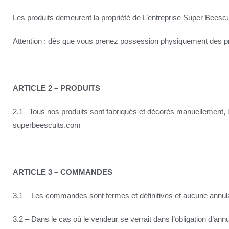
Les produits demeurent la propriété de L’entreprise Super Beescu
Attention : dès que vous prenez possession physiquement des p
ARTICLE 2 – PRODUITS
2.1 –Tous nos produits sont fabriqués et décorés manuellement, le
superbeescuits.com
ARTICLE 3 – COMMANDES
3.1 – Les commandes sont fermes et définitives et aucune annulat
3.2 – Dans le cas où le vendeur se verrait dans l’obligation d’a