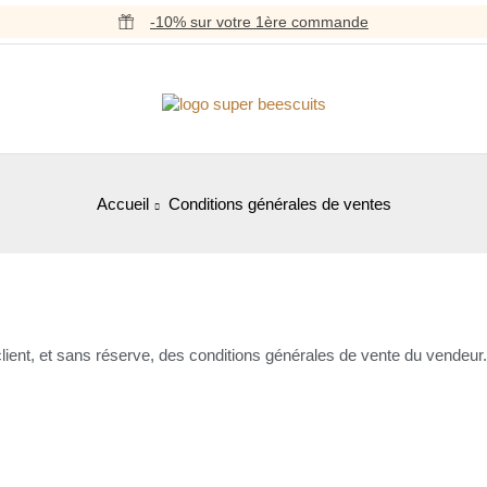
-10% sur votre 1ère commande
Accueil
Conditions générales de ventes
lient, et sans réserve, des conditions générales de vente du vendeur.