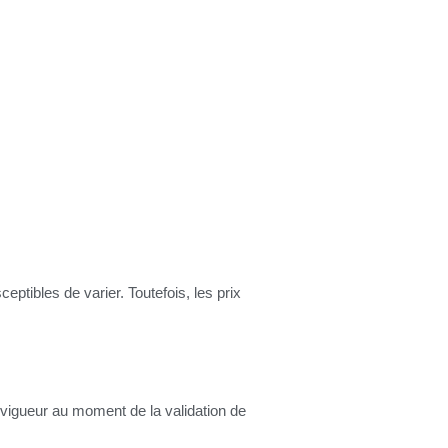
ptibles de varier. Toutefois, les prix
n vigueur au moment de la validation de